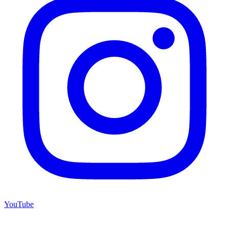
YouTube