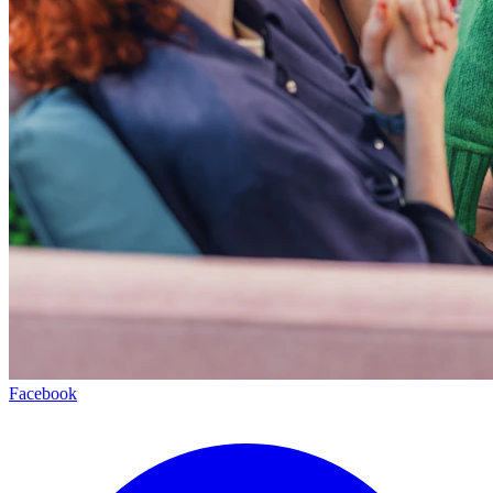
Facebook