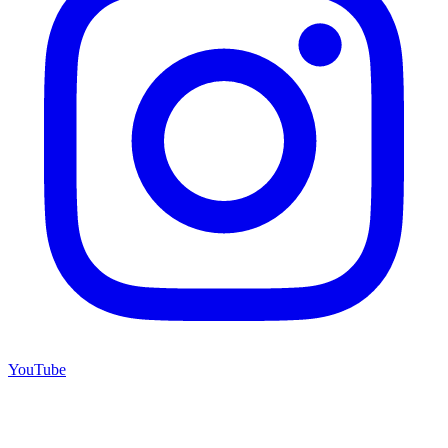
YouTube