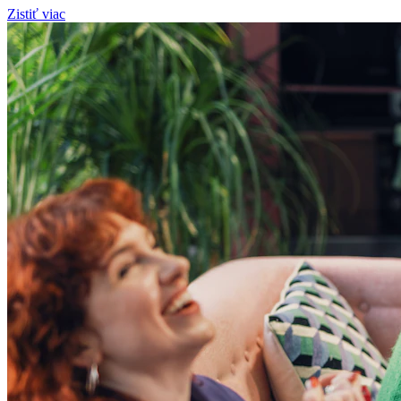
Zistiť viac