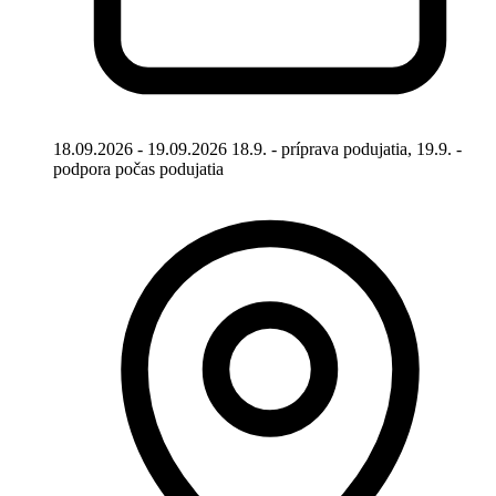
18.09.2026 - 19.09.2026 18.9. - príprava podujatia, 19.9. -
podpora počas podujatia