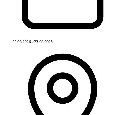
22.08.2026 - 23.08.2026