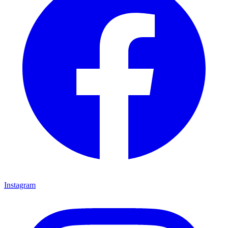
Instagram