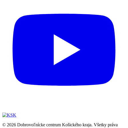
© 2026 Dobrovoľnícke centrum Košického kraja. Všetky práva