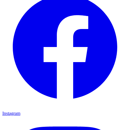
Instagram