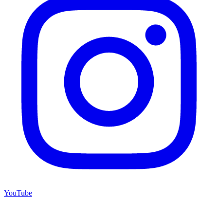
YouTube