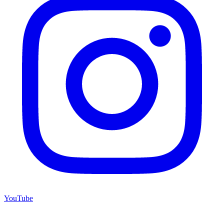
YouTube