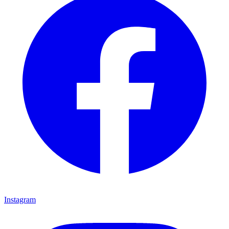
Instagram