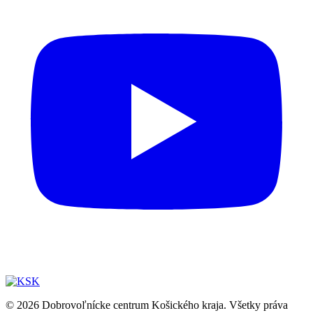
© 2026 Dobrovoľnícke centrum Košického kraja. Všetky práva